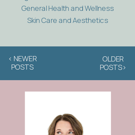
General Health and Wellness
Roulette und schnelle
Entscheidungen
Skin Care and Aesthetics
Der Bereich Live‑Casino bietet
Live
Roulette
, das in nur wenigen Runden
gespielt werden kann. Die
< NEWER
OLDER
Spieloberfläche ist vereinfacht, um
POSTS
POSTS>
schnelle Entscheidungen zu
ermöglichen; Spieler setzen ihre
Einsätze zügig, beobachten das Rad
drehen und gehen weiter, bevor die
nächste Runde beginnt.
Da das Gameplay live ist, gibt es kein
Warten auf Software‑Ladezeiten oder
Zufallszahlengeneratoren – alles