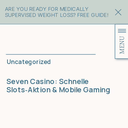
ARE YOU READY FOR MEDICALLY
SUPERVISED WEIGHT LOSS? FREE GUIDE!
MENU
Uncategorized
Seven Casino: Schnelle
Slots‑Aktion & Mobile Gaming