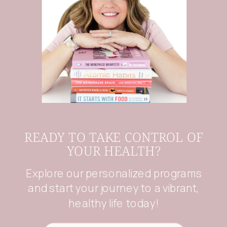
passiert in Echtzeit, was die Intensität
kurzer Sessions erhöht.
5. Tischspiele, die die Uhr
ticken lassen
Für diejenigen, die Strategie
bevorzugen, aber trotzdem ein
schnelles Tempo wünschen, bietet die
Sammlung an Tischspielen Optionen wie
READY TO TAKE CONTROL OF
Blackjack
und
Baccarat
. Diese Spiele
YOUR HEALTH?
können in nur wenigen Händen gespielt
Explore our personalized programs
werden, wenn Sie Ihren Einsatzrhythmus
and start your journey to a vibrant,
konstant halten.
healthy life today!
Die Oberfläche des Casinos zeigt die
nächste Karte schnell nach jeder