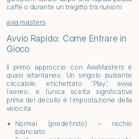
caffè o durante un tragitto tra riunioni.
avia masters
Avvio Rapido: Come Entrare in
Gioco
Il primo approccio con AviaMasters è
quasi istantaneo. Un singolo pulsante
cliccabile, etichettato “Play”, avvia
l’aereo, e l’unica scelta significativa
prima del decollo è l’impostazione della
velocità.
Normal (predefinito) – rischio
bilanciato.