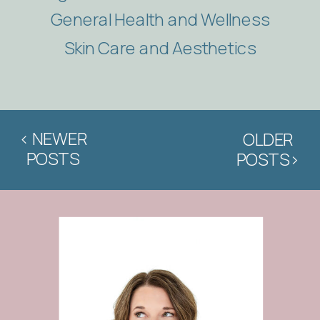
strategia manuale invece di affidarsi
General Health and Wellness
all’autoplay. La maggior parte degli utenti
Skin Care and Aesthetics
mobile preferisce questo stile di
decisione rapida per mantenere le
sessioni vivaci.
Follia del Moltiplicatore – Cosa
< NEWER
OLDER
Vedrai
POSTS
POSTS>
I moltiplicatori arrivano sia in forme
classiche che di valore superiore: +1, +2,
+5, +10 e x2, x3, x4, x5 sono comuni;
moltiplicatori più grandi appaiono meno
frequentemente ma possono far salire
alle stelle il payout di un round.
+1 e +2 aumentano modestamente.