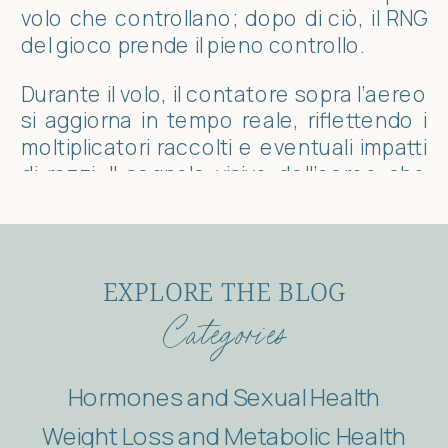
volo che controllano; dopo di ciò, il RNG
del gioco prende il pieno controllo.
Durante il volo, il contatore sopra l’aereo
si aggiorna in tempo reale, riflettendo i
moltiplicatori raccolti e eventuali impatti
di razzi. Il segnale visivo dell’aereo che
sale aggiunge tensione, specialmente
quando il moltiplicatore raggiunge
doppia cifra, mentre i razzi
occasionalmente fanno scendere i
EXPLORE THE BLOG
guadagni accumulati a metà.
Categories
In qualsiasi momento prima che l’aereo
atterri—sia sulla portaerei o in mare—i
Hormones and Sexual Health
giocatori possono scegliere di incassare
Weight Loss and Metabolic Health
manualmente se stanno usando una