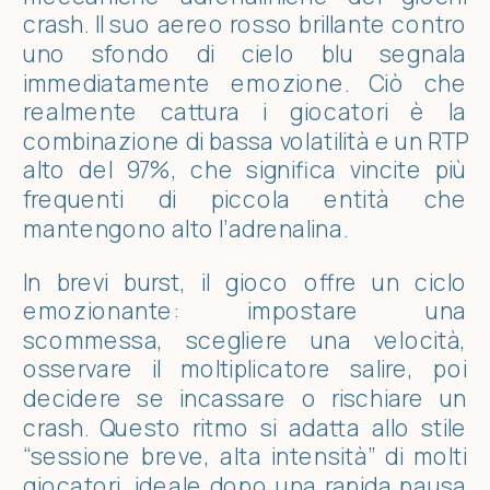
crash. Il suo aereo rosso brillante contro
uno sfondo di cielo blu segnala
immediatamente emozione. Ciò che
realmente cattura i giocatori è la
combinazione di bassa volatilità e un RTP
alto del 97%, che significa vincite più
frequenti di piccola entità che
mantengono alto l’adrenalina.
In brevi burst, il gioco offre un ciclo
emozionante: impostare una
scommessa, scegliere una velocità,
osservare il moltiplicatore salire, poi
decidere se incassare o rischiare un
crash. Questo ritmo si adatta allo stile
“sessione breve, alta intensità” di molti
giocatori, ideale dopo una rapida pausa