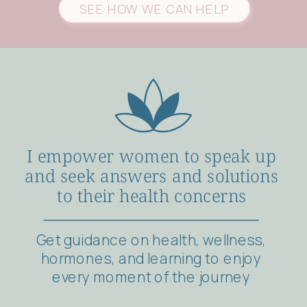
SEE HOW WE CAN HELP
formula di tensione di AviaMasters. Ogni
razzo appare a intervalli casuali e
dimezza istantaneamente l’importo
totale raccolto per quel round.
Poiché sono imprevedibili, i razzi
costringono i giocatori a bilanciare la
tolleranza al rischio con il desiderio di
moltiplicatori più alti. In sessioni brevi,
I empower women to speak up
incontrare un razzo può sembrare un
and seek answers and solutions
colpo di scena improvviso che cambia il
to their health concerns
corso di una serie vincente in un attimo.
Get guidance on health, wellness,
Il segnale visivo—una fiammata infuocata
hormones, and learning to enjoy
—attira l’attenzione lontano dal
every moment of the journey
conteggio dei moltiplicatori per un
istante, aumentando le emozioni prima