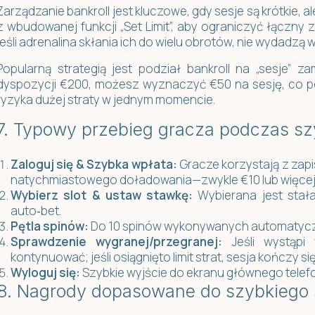
Zarządzanie bankroll jest kluczowe, gdy sesje są krótkie, 
z wbudowanej funkcji „Set Limit”, aby ograniczyć łączny 
jeśli adrenalina skłania ich do wielu obrotów, nie wydadzą w
Popularną strategią jest podział bankroll na „sesje” zam
dyspozycji €200, możesz wyznaczyć €50 na sesję, co po
ryzyka dużej straty w jednym momencie.
7. Typowy przebieg gracza podczas sz
Zaloguj się & Szybka wpłata:
Gracze korzystają z zapi
natychmiastowego doładowania—zwykle €10 lub więcej
Wybierz slot & ustaw stawkę:
Wybierana jest stał
auto‑bet.
Pętla spinów:
Do 10 spinów wykonywanych automatycz
Sprawdzenie wygranej/przegranej:
Jeśli wystąpi
kontynuować; jeśli osiągnięto limit strat, sesja kończy się
Wyloguj się:
Szybkie wyjście do ekranu głównego telef
8. Nagrody dopasowane do szybkiego s