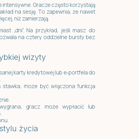
ale intensywne. Gracze często korzystają
zakład na sesję. To zapewnia, że nawet
ięcej, niż zamierzają.
iast „dni”. Na przykład, jeśli masz do
zwala na cztery oddzielne bursty bez
ybkiej wizyty
sanej karty kredytowej lub e‑portfela do
.
a stawka; może być włączona funkcja
nie.
 wygrana, gracz może wypłacić lub
.
onu.
tylu życia