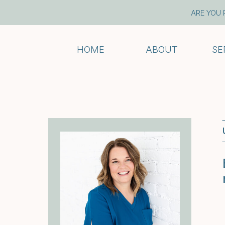
ARE YOU 
HOME
ABOUT
SE