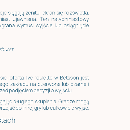
je sięgają zenitu: ekran się rozświetla,
hmiast ujawniana. Ten natychmiastowy
rana wymusi wyjście lub osiągnięcie
rburst
e, oferta live roulette w Betsson jest
ego zakładu na czerwone lub czarne i
zed podjęciem decyzji o wyjściu.
gając długiego skupienia. Gracze mogą
zejść do innej gry lub całkowicie wyjść.
stach