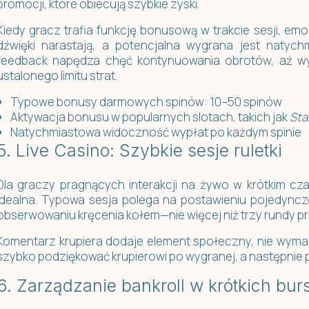
promocji, które obiecują szybkie zyski.
Kiedy gracz trafia funkcję bonusową w trakcie sesji, emoc
dźwięki narastają, a potencjalna wygrana jest natyc
feedback napędza chęć kontynuowania obrotów, aż wyg
ustalonego limitu strat.
Typowe bonusy darmowych spinów: 10–50 spinów
Aktywacja bonusu w popularnych slotach, takich jak
Sta
Natychmiastowa widoczność wypłat po każdym spinie
5. Live Casino: Szybkie sesje ruletki
Dla graczy pragnących interakcji na żywo w krótkim czasi
idealna. Typowa sesja polega na postawieniu pojedyncz
obserwowaniu kręcenia kołem—nie więcej niż trzy rundy pr
Komentarz krupiera dodaje element społeczny, nie wyma
szybko podziękować krupierowi po wygranej, a następnie pr
6. Zarządzanie bankroll w krótkich bur