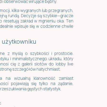
ad i obserwować wirujące bębny.
mocji, kilka wygranych lub przegranych,
lejną rundą. Decyzje są szybkie—gracze
lbo resetują zakład w mgnieniu oka. Ten
dealnie wpisuje się w codzienne chwile
a użytkowniku
ne z myślą o szybkości i prostocie.
tyku i minimalistycznego układu, który
osi cię z galerii slotów do lobby live
o stronę szczegółów natychmiast.
a na wizualną klarowność zamiast
ości pojawiają się tylko na żądanie,
przeszukiwania gęstych statystyk.
k