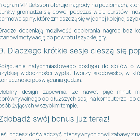
Program VIP Betsson oferuje nagrody na poziomach, któr
punkty gromadzą się powoli podczas wielu burstów, moż
darmowe spiny, które zmieszczą się w jednej kolejnej szybki
Gracze doceniają możliwość odbierania nagród bez k
stanowi motywację do powrotu i szybkiej gry.
9. Dlaczego krótkie sesje cieszą się p
Połączenie natychmiastowego dostępu do slotów o wys
szybkiej widoczności wypłat tworzy środowisko, w k
konieczności poświęcania godzin.
Mobilny design zapewnia, że nawet pięć minut m
porównywalnego do dłuższych sesji na komputerze, co c
osób żyjących w szybkim tempie.
Zdobądź swój bonus już teraz!
Jeśli chcesz doświadczyć intensywnych chwil zabawy z n